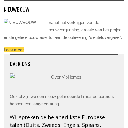
NIEUWBOUW
Vanaf het verkrijgen van de
bouwvergunning, creatie van het project,
en de gehele bouwfase, tot aan de oplevering “sleutelovergave”.
Lees meer
OVER ONS
Ook al zijn we een nieuw gelanceerde firma, de partners
hebben een lange ervaring.
Wij spreken de belangrijkste Europese
talen (Duits, Zweeds, Engels, Spaans,