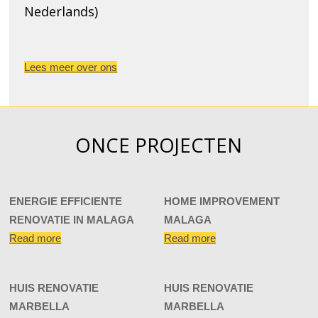
Nederlands)
Lees meer over ons
ONCE PROJECTEN
ENERGIE EFFICIENTE
HOME IMPROVEMENT
RENOVATIE IN MALAGA
MALAGA
Read more
Read more
HUIS RENOVATIE
HUIS RENOVATIE
MARBELLA
MARBELLA