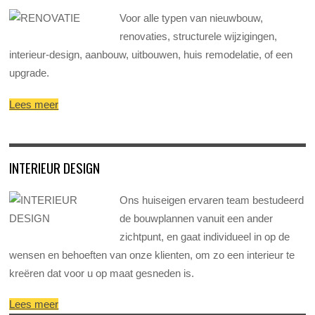
Voor alle typen van nieuwbouw,
renovaties, structurele wijzigingen,
interieur-design, aanbouw, uitbouwen, huis remodelatie, of een
upgrade.
Lees meer
INTERIEUR DESIGN
Ons huiseigen ervaren team bestudeerd
de bouwplannen vanuit een ander
zichtpunt, en gaat individueel in op de
wensen en behoeften van onze klienten, om zo een interieur te
kreëren dat voor u op maat gesneden is.
Lees meer