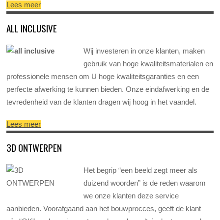
Lees meer
ALL INCLUSIVE
Wij investeren in onze klanten, maken
gebruik van hoge kwaliteitsmaterialen en
professionele mensen om U hoge kwaliteitsgaranties en een
perfecte afwerking te kunnen bieden. Onze eindafwerking en de
tevredenheid van de klanten dragen wij hoog in het vaandel.
Lees meer
3D ONTWERPEN
Het begrip “een beeld zegt meer als
duizend woorden” is de reden waarom
we onze klanten deze service
aanbieden. Voorafgaand aan het bouwprocces, geeft de klant