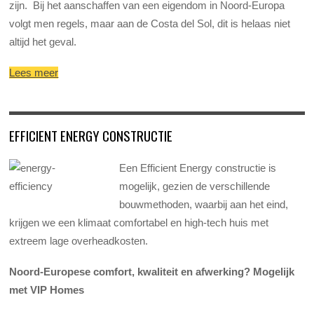
zijn. Bij het aanschaffen van een eigendom in Noord-Europa
volgt men regels, maar aan de Costa del Sol, dit is helaas niet
altijd het geval.
Lees meer
EFFICIENT ENERGY CONSTRUCTIE
Een Efficient Energy constructie is
mogelijk, gezien de verschillende
bouwmethoden, waarbij aan het eind,
krijgen we een klimaat comfortabel en high-tech huis met
extreem lage overheadkosten.
Noord-Europese comfort, kwaliteit en afwerking? Mogelijk
met VIP Homes