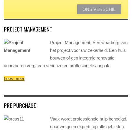
ONS VERSCHIL
PROJECT MANAGEMENT
Project Management, Een waarborg van
het project voor uw zekerheid. Een huis
bouwen of een integrale renovatie
doorvoeren vergt een serieuze en proffesionele aanpak.
Lees meer
PRE PURCHASE
Vaak wordt professionele hulp benodigd,
daar we geen experts op alle gebieden