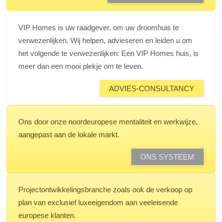
VIP Homes is uw raadgever, om uw droomhuis te
verwezenlijken. Wij helpen, advieseren en leiden u om
het volgende te verwezenlijken: Een VIP Homes huis, is
meer dan een mooi plekje om te leven.
ADVIES-CONSULTANCY
Ons door onze noordeuropese mentaliteit en werkwijze,
aangepast aan de lokale markt.
ONS SYSTEEM
Projectontwikkelingsbranche zoals ook de verkoop op
plan van exclusief luxeeigendom aan veeleisende
europese klanten.