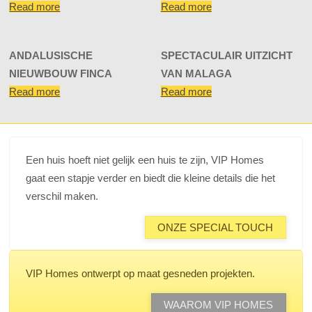
Read more
Read more
ANDALUSISCHE
SPECTACULAIR UITZICHT
NIEUWBOUW FINCA
VAN MALAGA
Read more
Read more
Een huis hoeft niet gelijk een huis te zijn, VIP Homes
gaat een stapje verder en biedt die kleine details die het
verschil maken.
ONZE SPECIAL TOUCH
VIP Homes ontwerpt op maat gesneden projekten.
WAAROM VIP HOMES