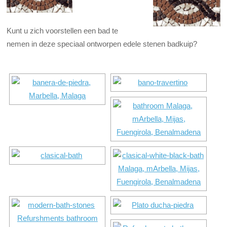
Kunt u zich voorstellen een bad te
nemen in deze speciaal ontworpen edele stenen badkuip?