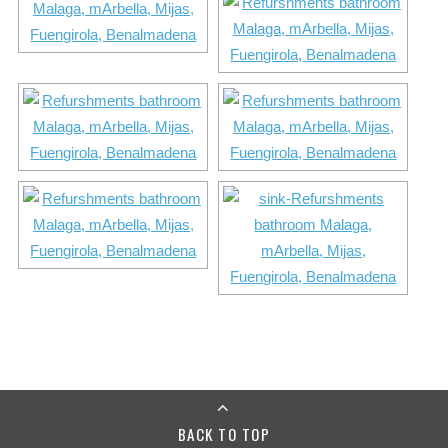
BACK TO TOP