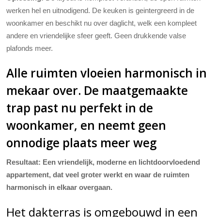
werken hel en uitnodigend. De keuken is geintergreerd in de
woonkamer en beschikt nu over daglicht, welk een kompleet
andere en vriendelijke sfeer geeft. Geen drukkende valse
plafonds meer.
Alle ruimten vloeien harmonisch in
mekaar over. De maatgemaakte
trap past nu perfekt in de
woonkamer, en neemt geen
onnodige plaats meer weg
Resultaat:
Een vriendelijk, moderne en lichtdoorvloedend
appartement, dat veel groter werkt en waar de ruimten
harmonisch in elkaar overgaan.
Het dakterras is omgebouwd in een