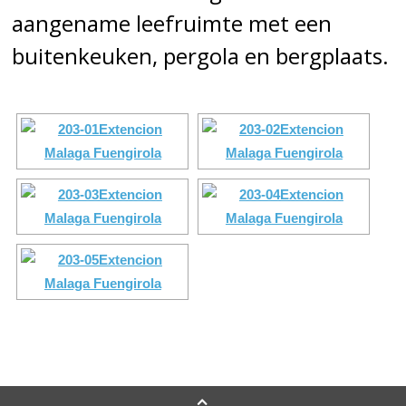
aangename leefruimte met een
buitenkeuken, pergola en bergplaats.