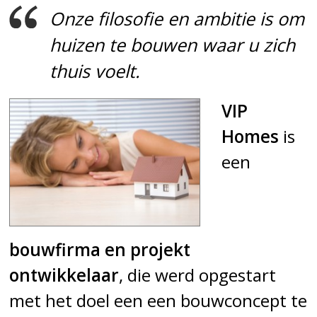
Onze filosofie en ambitie is om
huizen te bouwen waar u zich
thuis voelt.
VIP
Homes
is
een
bouwfirma en projekt
ontwikkelaar
, die werd opgestart
met het doel een een bouwconcept te