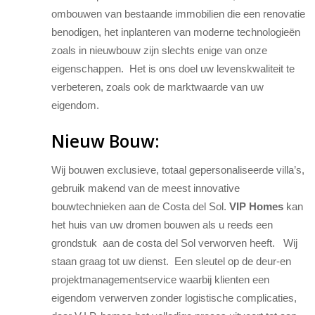
ombouwen van bestaande immobilien die een renovatie
benodigen, het inplanteren van moderne technologieën
zoals in nieuwbouw zijn slechts enige van onze
eigenschappen. Het is ons doel uw levenskwaliteit te
verbeteren, zoals ook de marktwaarde van uw
eigendom.
Nieuw Bouw:
Wij bouwen exclusieve, totaal gepersonaliseerde villa’s,
gebruik makend van de meest innovative
bouwtechnieken aan de Costa del Sol.
VIP Homes
kan
het huis van uw dromen bouwen als u reeds een
grondstuk aan de costa del Sol verworven heeft. Wij
staan graag tot uw dienst. Een sleutel op de deur-en
projektmanagementservice waarbij klienten een
eigendom verwerven zonder logistische complicaties,