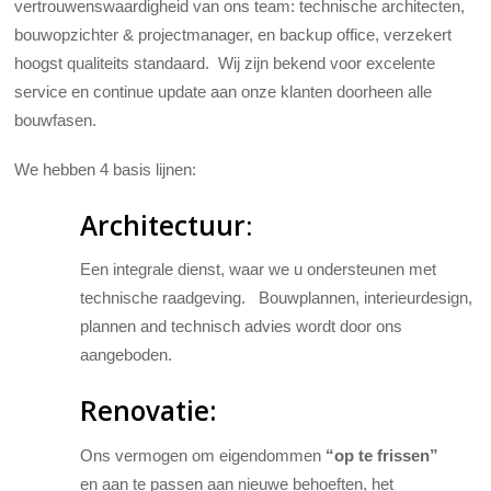
vertrouwenswaardigheid van ons team: technische architecten,
bouwopzichter & projectmanager, en backup office, verzekert
hoogst qualiteits standaard. Wij zijn bekend voor excelente
service en continue update aan onze klanten doorheen alle
bouwfasen.
We hebben 4 basis lijnen:
Architectuur
:
Een integrale dienst, waar we u ondersteunen met
technische raadgeving. Bouwplannen, interieurdesign,
plannen and technisch advies wordt door ons
aangeboden.
Renovatie:
Ons vermogen om eigendommen
“op te frissen”
en aan te passen aan nieuwe behoeften, het