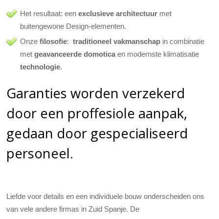
Het resultaat: een
exclusieve architectuur
met
buitengewone Design-elementen.
Onze
filosofie
:
traditioneel vakmanschap
in combinatie
met
geavanceerde domotica
en modernste klimatisatie
technologie
.
Garanties worden verzekerd
door een proffesiole aanpak,
gedaan door gespecialiseerd
personeel.
Liefde voor details en een individuele bouw onderscheiden ons
van vele andere firmas in Zuid Spanje. De