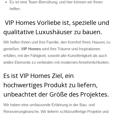
Es ist eine Team-Bemühung, und hier können wir Ihnen
helfen.
VIP Homes Vorliebe ist, spezielle und
qualitative Luxushäuser zu bauen.
Wir helfen Ihnen und Ihre Familie, den Komfort Ihres Hauses zu
genießen.
VIP Homes
wird Ihre Träume und Inspirationen
erfüllen, mit der Fähigkeit, sowohl alte Kunstfertigkeit als auch
antike Elemente zu verbinden mit modernen Annehmlichkeiten.
Es ist VIP Homes Ziel, ein
hochwertiges Produkt zu liefern,
unbeachtet der Größe des Projektes.
Wir haben eine umfassende Erfahrung in der Bau- und
Renovierungbranche. Wir lieferm schlüsselfertige Projekte und