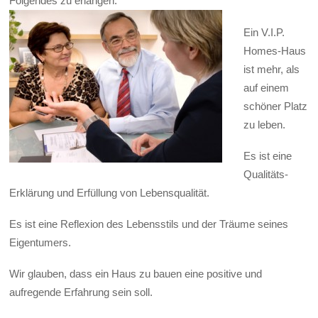
Folgendes zu erlangen:
Ein V.I.P.
Homes-Haus
ist mehr, als
auf einem
schöner Platz
zu leben.
Es ist eine
Qualitäts-
Erklärung und Erfüllung von Lebensqualität.
Es ist eine Reflexion des Lebensstils und der Träume seines
Eigentumers.
Wir glauben, dass ein Haus zu bauen eine positive und
aufregende Erfahrung sein soll.